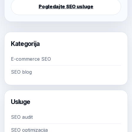
Pogledajte SEO usluge
Kategorija
E-commerce SEO
SEO blog
Usluge
SEO audit
SEO optimizacija