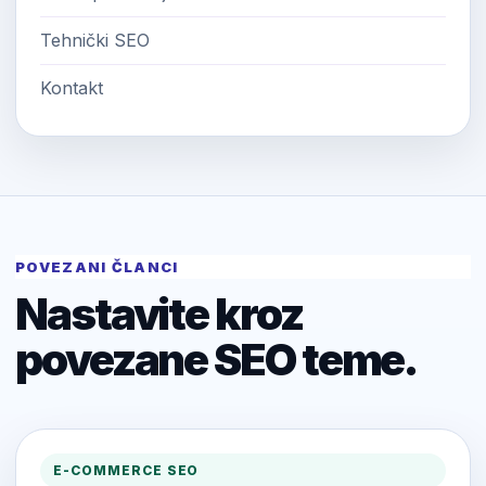
Tehnički SEO
Kontakt
POVEZANI ČLANCI
Nastavite kroz
povezane SEO teme.
E-COMMERCE SEO