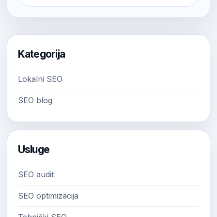
Kategorija
Lokalni SEO
SEO blog
Usluge
SEO audit
SEO optimizacija