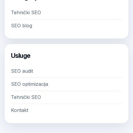
Tehnički SEO
SEO blog
Usluge
SEO audit
SEO optimizacija
Tehnički SEO
Kontakt