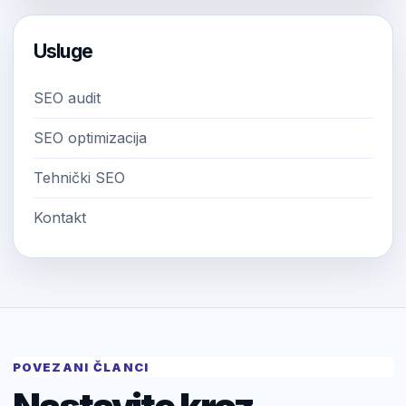
Usluge
SEO audit
SEO optimizacija
Tehnički SEO
Kontakt
POVEZANI ČLANCI