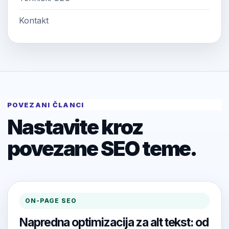
Kontakt
POVEZANI ČLANCI
Nastavite kroz
povezane SEO teme.
ON-PAGE SEO
Napredna optimizacija za alt tekst: od