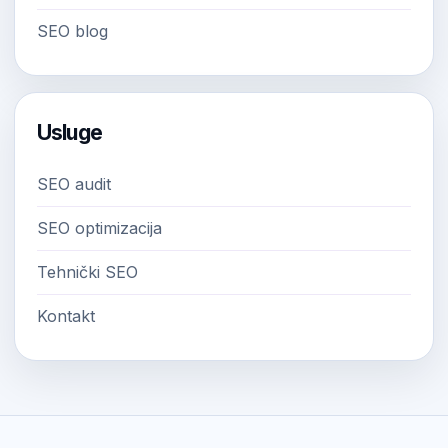
SEO blog
Usluge
SEO audit
SEO optimizacija
Tehnički SEO
Kontakt