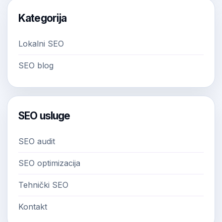
Kategorija
Lokalni SEO
SEO blog
SEO usluge
SEO audit
SEO optimizacija
Tehnički SEO
Kontakt