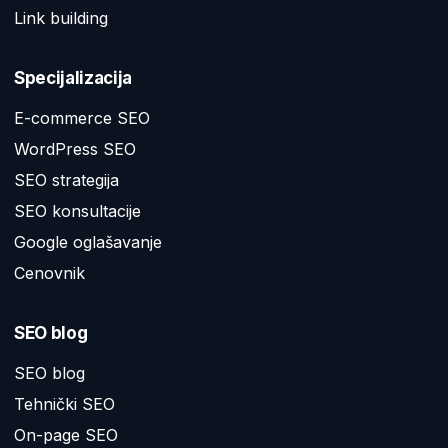
Link building
Specijalizacija
E-commerce SEO
WordPress SEO
SEO strategija
SEO konsultacije
Google oglašavanje
Cenovnik
SEO blog
SEO blog
Tehnički SEO
On-page SEO