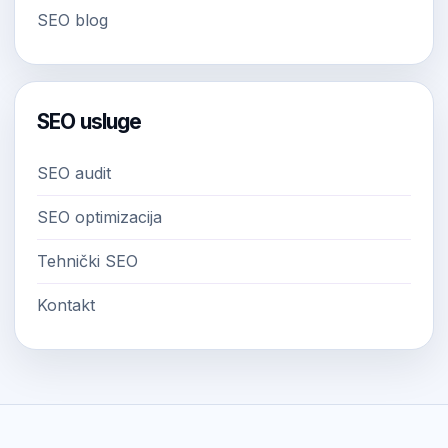
SEO blog
SEO usluge
SEO audit
SEO optimizacija
Tehnički SEO
Kontakt