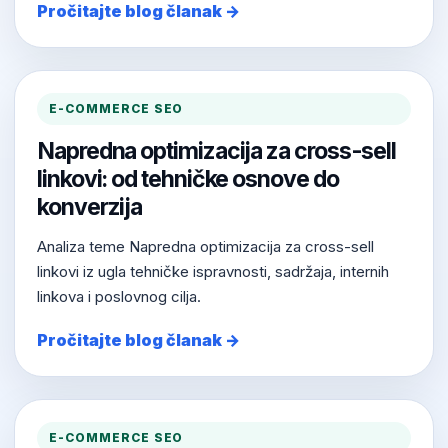
Pročitajte blog članak →
E-COMMERCE SEO
Napredna optimizacija za cross-sell
linkovi: od tehničke osnove do
konverzija
Analiza teme Napredna optimizacija za cross-sell
linkovi iz ugla tehničke ispravnosti, sadržaja, internih
linkova i poslovnog cilja.
Pročitajte blog članak →
E-COMMERCE SEO