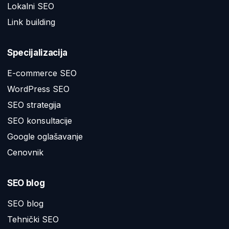
Lokalni SEO
Link building
Specijalizacija
E-commerce SEO
WordPress SEO
SEO strategija
SEO konsultacije
Google oglašavanje
Cenovnik
SEO blog
SEO blog
Tehnički SEO