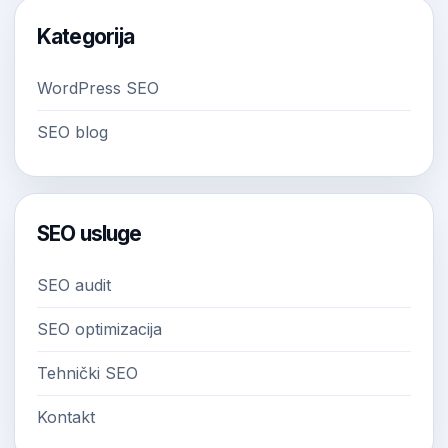
Kategorija
WordPress SEO
SEO blog
SEO usluge
SEO audit
SEO optimizacija
Tehnički SEO
Kontakt