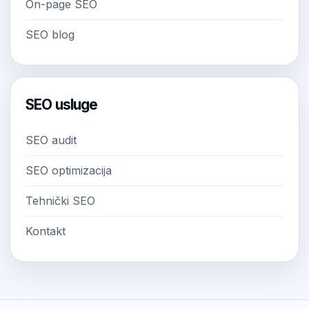
On-page SEO
SEO blog
SEO usluge
SEO audit
SEO optimizacija
Tehnički SEO
Kontakt