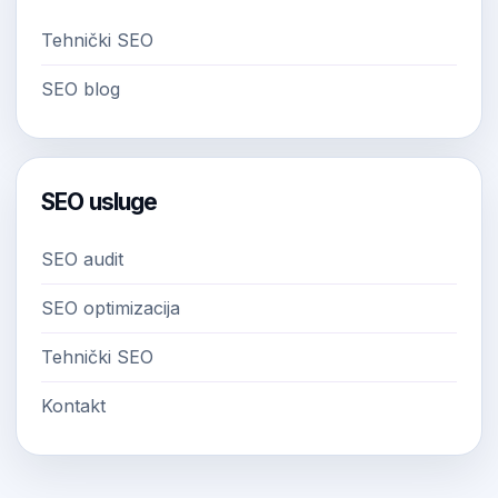
Tehnički SEO
SEO blog
SEO usluge
SEO audit
SEO optimizacija
Tehnički SEO
Kontakt