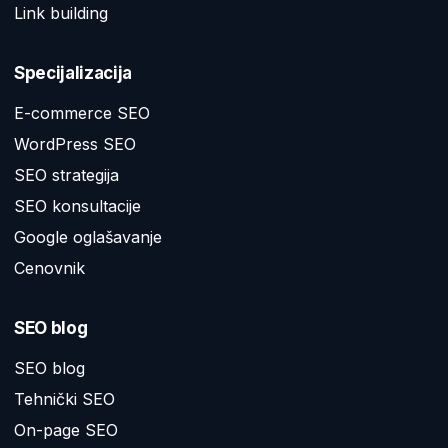
Link building
Specijalizacija
E-commerce SEO
WordPress SEO
SEO strategija
SEO konsultacije
Google oglašavanje
Cenovnik
SEO blog
SEO blog
Tehnički SEO
On-page SEO