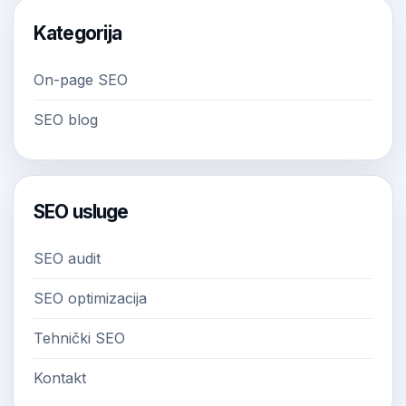
Kategorija
On-page SEO
SEO blog
SEO usluge
SEO audit
SEO optimizacija
Tehnički SEO
Kontakt