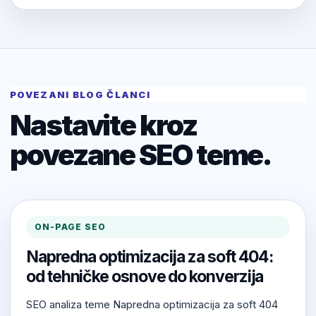
POVEZANI BLOG ČLANCI
Nastavite kroz
povezane SEO teme.
ON-PAGE SEO
Napredna optimizacija za soft 404:
od tehničke osnove do konverzija
SEO analiza teme Napredna optimizacija za soft 404