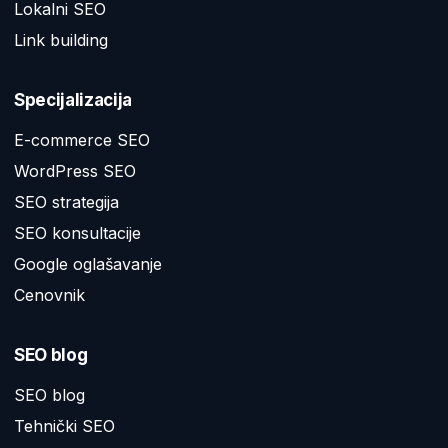
Lokalni SEO
Link building
Specijalizacija
E-commerce SEO
WordPress SEO
SEO strategija
SEO konsultacije
Google oglašavanje
Cenovnik
SEO blog
SEO blog
Tehnički SEO