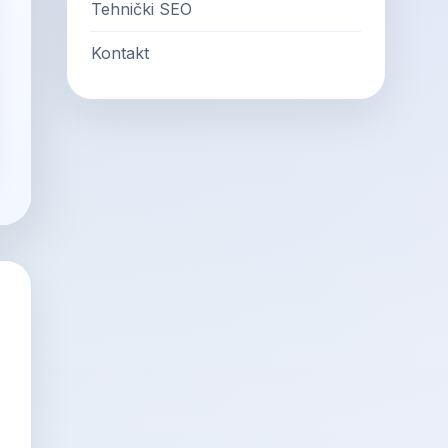
Tehnički SEO
Kontakt