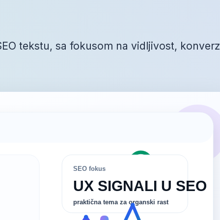
SEO tekstu, sa fokusom na vidljivost, konverz