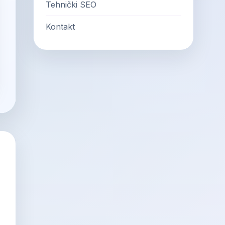
Tehnički SEO
Kontakt