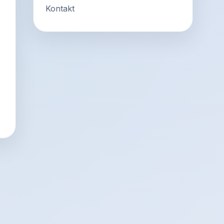
Kontakt