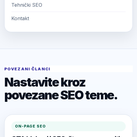
Tehnički SEO
Kontakt
POVEZANI ČLANCI
Nastavite kroz
povezane SEO teme.
ON-PAGE SEO