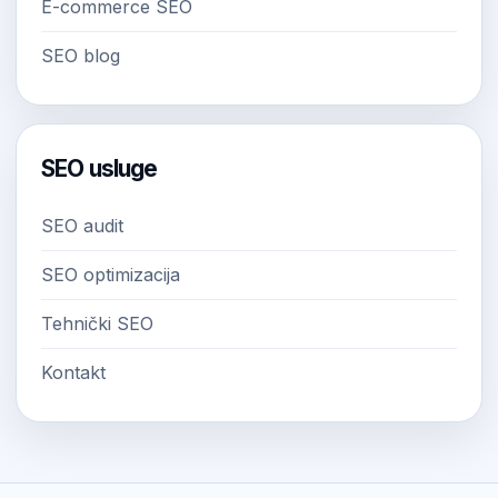
E-commerce SEO
SEO blog
SEO usluge
SEO audit
SEO optimizacija
Tehnički SEO
Kontakt