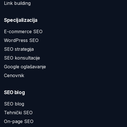
Link building
Specijalizacija
E-commerce SEO
WordPress SEO
SEO strategija
SEO konsultacije
Google oglašavanje
Cenovnik
SEO blog
SEO blog
Tehnički SEO
On-page SEO