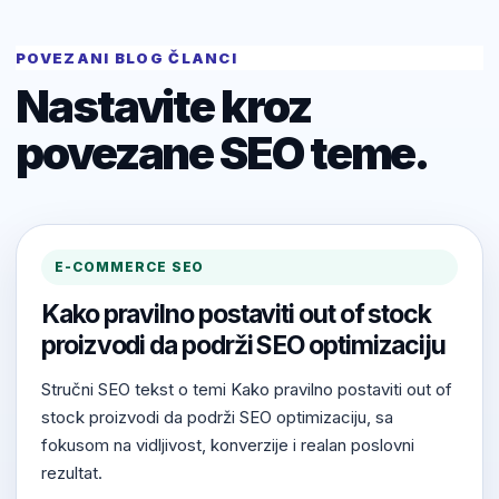
POVEZANI BLOG ČLANCI
Nastavite kroz
povezane SEO teme.
E-COMMERCE SEO
Kako pravilno postaviti out of stock
proizvodi da podrži SEO optimizaciju
Stručni SEO tekst o temi Kako pravilno postaviti out of
stock proizvodi da podrži SEO optimizaciju, sa
fokusom na vidljivost, konverzije i realan poslovni
rezultat.