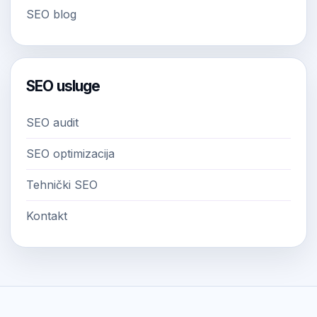
SEO blog
SEO usluge
SEO audit
SEO optimizacija
Tehnički SEO
Kontakt