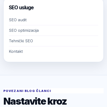
SEO usluge
SEO audit
SEO optimizacija
Tehnički SEO
Kontakt
POVEZANI BLOG ČLANCI
Nastavite kroz