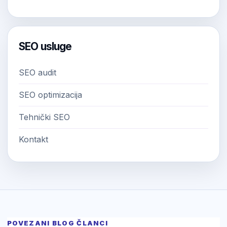
SEO usluge
SEO audit
SEO optimizacija
Tehnički SEO
Kontakt
POVEZANI BLOG ČLANCI