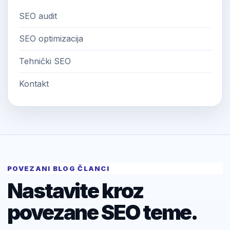
SEO audit
SEO optimizacija
Tehnički SEO
Kontakt
POVEZANI BLOG ČLANCI
Nastavite kroz
povezane SEO teme.