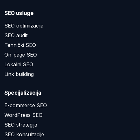
SEO usluge
SEO optimizacija
SEO audit
Tehnički SEO
On-page SEO
Lokalni SEO
Link building
Specijalizacija
E-commerce SEO
WordPress SEO
SEO strategija
SEO konsultacije