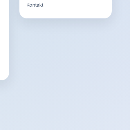
Kontakt