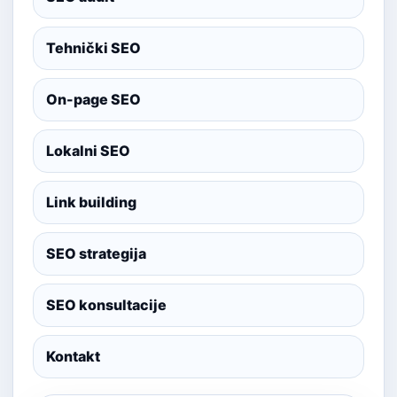
Tehnički SEO
On-page SEO
Lokalni SEO
Link building
SEO strategija
SEO konsultacije
Kontakt