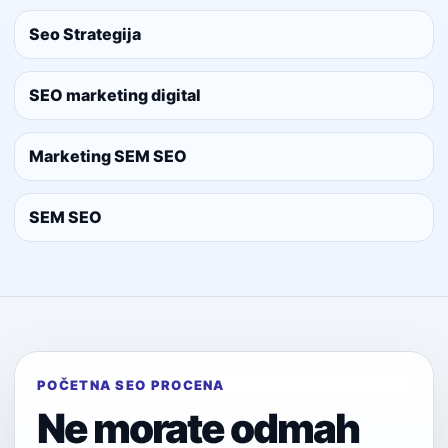
Seo Strategija
SEO marketing digital
Marketing SEM SEO
SEM SEO
POČETNA SEO PROCENA
Ne morate odmah