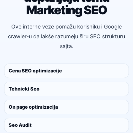
Marketing SEO
Ove interne veze pomažu korisniku i Google
crawler-u da lakše razumeju širu SEO strukturu
sajta.
Cena SEO optimizacije
Tehnicki Seo
On page optimizacija
Seo Audit