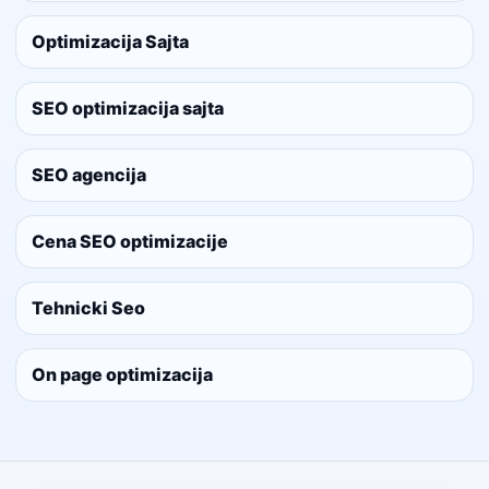
Optimizacija Sajta
SEO optimizacija sajta
SEO agencija
Cena SEO optimizacije
Tehnicki Seo
On page optimizacija