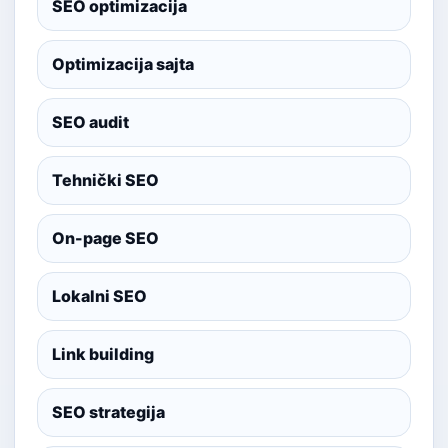
SEO optimizacija
Optimizacija sajta
SEO audit
Tehnički SEO
On-page SEO
Lokalni SEO
Link building
SEO strategija