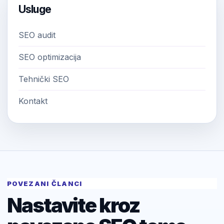
Usluge
SEO audit
SEO optimizacija
Tehnički SEO
Kontakt
POVEZANI ČLANCI
Nastavite kroz