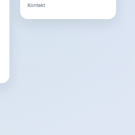
Kontakt