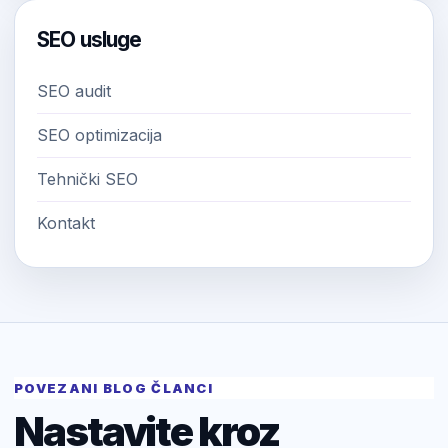
SEO usluge
SEO audit
SEO optimizacija
Tehnički SEO
Kontakt
POVEZANI BLOG ČLANCI
Nastavite kroz